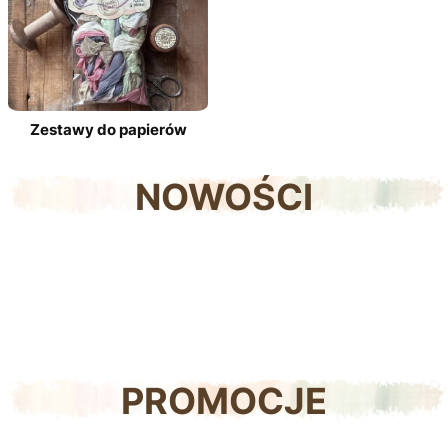
Zestawy do papierów
NOWOŚCI
PROMOCJE