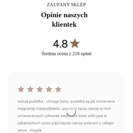
ZAUFANY SKLEP
Opinie naszych
klientek
Średnia ocena z 218 opinii