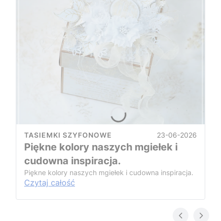
23-06-2026
TASIEMKI SZYFONOWE
Piękne kolory naszych mgiełek i
cudowna inspiracja.
Piękne kolory naszych mgiełek i cudowna inspiracja.
Czytaj całość