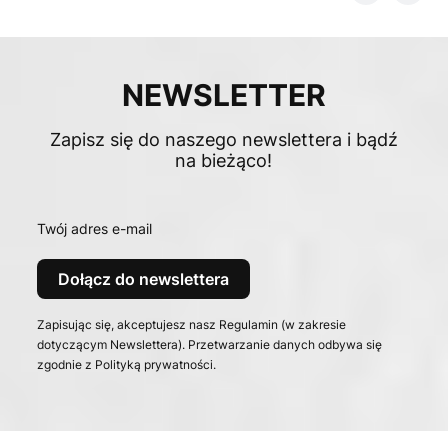
NEWSLETTER
Zapisz się do naszego newslettera i bądź
na bieżąco!
Twój adres e-mail
Dołącz do newslettera
Zapisując się, akceptujesz nasz Regulamin (w zakresie
dotyczącym Newslettera). Przetwarzanie danych odbywa się
zgodnie z Polityką prywatności.