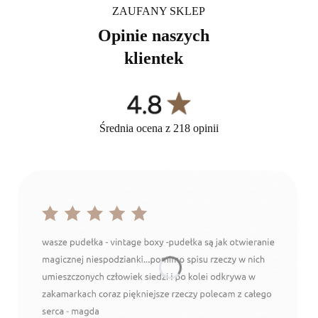
ZAUFANY SKLEP
Opinie naszych
klientek
Średnia ocena z 218 opinii