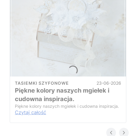
23-06-2026
TASIEMKI SZYFONOWE
Piękne kolory naszych mgiełek i
cudowna inspiracja.
Piękne kolory naszych mgiełek i cudowna inspiracja.
Czytaj całość