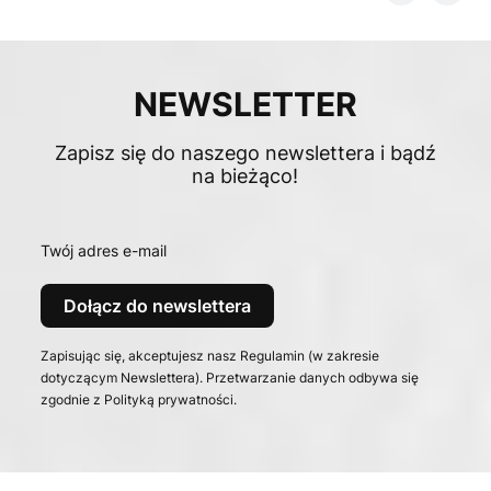
NEWSLETTER
Zapisz się do naszego newslettera i bądź
na bieżąco!
Twój adres e-mail
Dołącz do newslettera
Zapisując się, akceptujesz nasz Regulamin (w zakresie
dotyczącym Newslettera). Przetwarzanie danych odbywa się
zgodnie z Polityką prywatności.