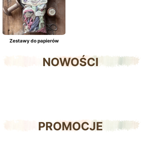
Zestawy do papierów
NOWOŚCI
PROMOCJE